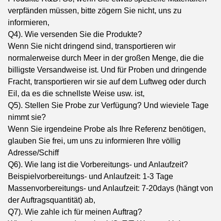
verpfänden müssen, bitte zögern Sie nicht, uns zu
informieren,
Q4). Wie versenden Sie die Produkte?
Wenn Sie nicht dringend sind, transportieren wir
normalerweise durch Meer in der großen Menge, die die
billigste Versandweise ist. Und für Proben und dringende
Fracht, transportieren wir sie auf dem Luftweg oder durch
Eil, da es die schnellste Weise usw. ist,
Q5). Stellen Sie Probe zur Verfügung? Und wieviele Tage
nimmt sie?
Wenn Sie irgendeine Probe als Ihre Referenz benötigen,
glauben Sie frei, um uns zu informieren Ihre völlig
Adresse/Schiff
Q6). Wie lang ist die Vorbereitungs- und Anlaufzeit?
Beispielvorbereitungs- und Anlaufzeit: 1-3 Tage
Massenvorbereitungs- und Anlaufzeit: 7-20days (hängt von
der Auftragsquantität) ab,
Q7). Wie zahle ich für meinen Auftrag?