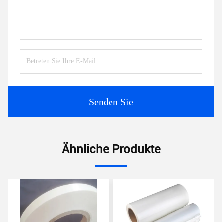
Senden Sie
Ähnliche Produkte