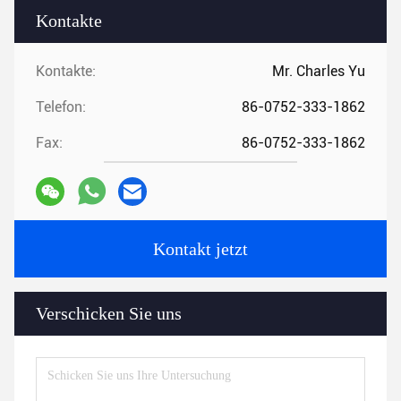
Kontakte
Kontakte:
Mr. Charles Yu
Telefon:
86-0752-333-1862
Fax:
86-0752-333-1862
Kontakt jetzt
Verschicken Sie uns