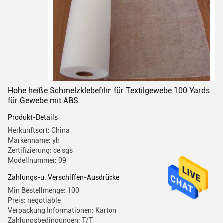
Hohe heiße Schmelzklebefilm für Textilgewebe 100 Yards
für Gewebe mit ABS
Produkt-Details
Herkunftsort: China
Markenname: yh
Zertifizierung: ce sgs
Modellnummer: 09
Zahlungs-u. Verschiffen-Ausdrücke
Min Bestellmenge: 100
Preis: negotiable
Verpackung Informationen: Karton
Zahlungsbedingungen: T/T