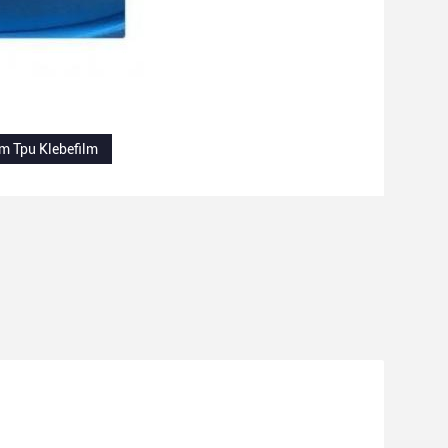
 Tpu Klebefilm