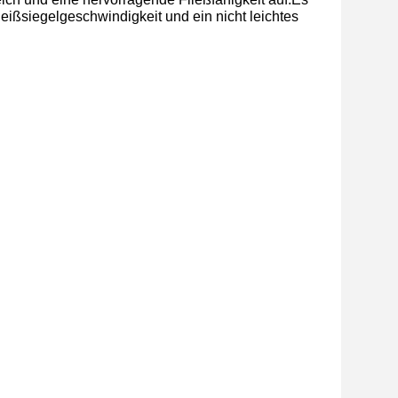
Heißsiegelgeschwindigkeit und ein nicht leichtes