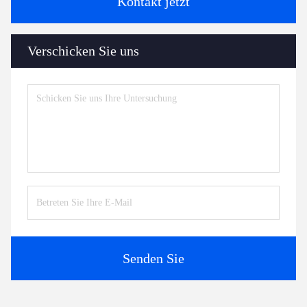
Kontakt jetzt
Verschicken Sie uns
Senden Sie