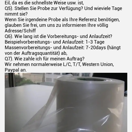
Eil, da es die schnellste Weise usw. ist,
Q5). Stellen Sie Probe zur Verfügung? Und wieviele Tage
nimmt sie?
Wenn Sie irgendeine Probe als Ihre Referenz benötigen,
glauben Sie frei, um uns zu informieren Ihre völlig
Adresse/Schiff
Q6). Wie lang ist die Vorbereitungs- und Anlaufzeit?
Beispielvorbereitungs- und Anlaufzeit: 1-3 Tage
Massenvorbereitungs- und Anlaufzeit: 7-20days (hängt
von der Auftragsquantität) ab,
Q7). Wie zahle ich für meinen Auftrag?
Wir nehmen normalerweise L/C, T/T, Western Union,
Paypal an.