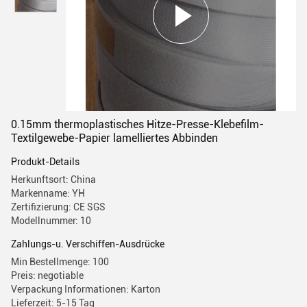
0.15mm thermoplastisches Hitze-Presse-Klebefilm-
Textilgewebe-Papier lamelliertes Abbinden
Produkt-Details
Herkunftsort: China
Markenname: YH
Zertifizierung: CE SGS
Modellnummer: 10
Zahlungs-u. Verschiffen-Ausdrücke
Min Bestellmenge: 100
Preis: negotiable
Verpackung Informationen: Karton
Lieferzeit: 5-15 Tag