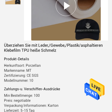
Überziehen Sie mit Leder,/Gewebe,/Plastik/asphaltieren
Klebefilm TPU heiße Schmelz
Produkt-Details
Herkunftsort: Porzellan
Markenname: MT
Zertifizierung: CE SGS
Modellnummer: 10
Zahlungs-u. Verschiffen-Ausdrücke
Min Bestellmenge: 100
Preis: negotiable
Verpackung Informationen: Karton
Lieferzeit: 5-15 Tag