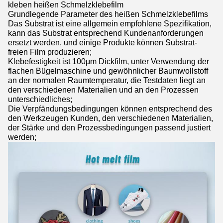
kleben heißen Schmelzklebefilm
Grundlegende Parameter des heißen Schmelzklebefilms
Das Substrat ist eine allgemein empfohlene Spezifikation,
kann das Substrat entsprechend Kundenanforderungen
ersetzt werden, und einige Produkte können Substrat-
freien Film produzieren;
Klebefestigkeit ist 100μm Dickfilm, unter Verwendung der
flachen Bügelmaschine und gewöhnlicher Baumwollstoff
an der normalen Raumtemperatur, die Testdaten liegt an
den verschiedenen Materialien und an den Prozessen
unterschiedliches;
Die Verpfändungsbedingungen können entsprechend des
den Werkzeugen Kunden, den verschiedenen Materialien,
der Stärke und den Prozessbedingungen passend justiert
werden;