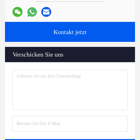
Kontakt jetzt
Verschicken Sie uns