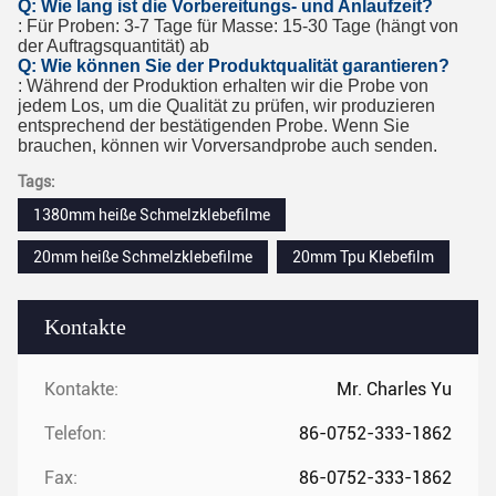
Q: Wie lang ist die Vorbereitungs- und Anlaufzeit?
: Für Proben: 3-7 Tage für Masse: 15-30 Tage (hängt von
der Auftragsquantität) ab
Q: Wie können Sie der Produktqualität garantieren?
: Während der Produktion erhalten wir die Probe von
jedem Los, um die Qualität zu prüfen, wir produzieren
entsprechend der bestätigenden Probe. Wenn Sie
brauchen, können wir Vorversandprobe auch senden.
Tags:
1380mm heiße Schmelzklebefilme
20mm heiße Schmelzklebefilme
20mm Tpu Klebefilm
Kontakte
Kontakte:
Mr. Charles Yu
Telefon:
86-0752-333-1862
Fax:
86-0752-333-1862