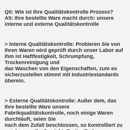
Q5: Wie ist Ihre Qualitätskontrolle Prozess?
A5: Ihre bestellte Ware macht durch: unsere 
interne und externe Qualitätskontrolle
> Interne Qualitätskontrolle: Probieren Sie von 
Ihren Waren wird geprüft durch unser Labor auf 
ihm ist Haftfestigkeit, Schrumpfung, 
Trockenreinigung und
das Waschen von den Eigenschaften, zum es 
sicherzustellen stimmt mit Industriestandards 
überein.
> Externe Qualitätskontrolle: Außer dem, das 
Ihre bestellte Ware unsere 
Fabrikqualitätskontrolle, noch einige Waren 
durchläuft, seien Sie
nach dem Zufall beschlossen, so kontrolliert zu 