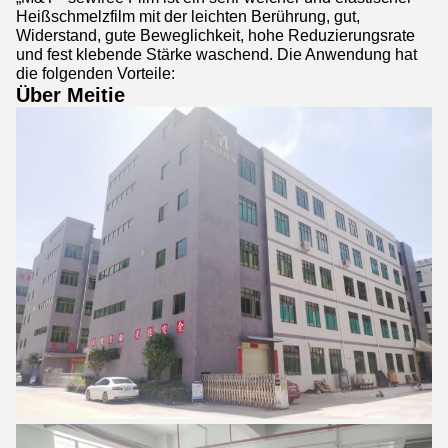
Heißschmelzfilm mit der leichten Berührung, gut,
Widerstand, gute Beweglichkeit, hohe Reduzierungsrate
und fest klebende Stärke waschend. Die Anwendung hat
die folgenden Vorteile:
Über Meitie