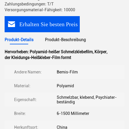
Zahlungsbedingungen: T/T
Versorgungsmaterial-Fähigkeit: 10000
Erhalten Sie besten Preis
Produkt-Details
Produkt-Beschreibung
Hervorheben:
Polyamid-heißer Schmelzklebefilm
,
Körper
,
der Kleidungs-Heißkleber-Film formt
Andere Namen:
Bemis-Film
Material:
Polyamid
Schmelzbar, klebend, Psychiater-
Eigenschaft:
beständig
Breite:
6-1500 Millimeter
Herkunftsort:
China