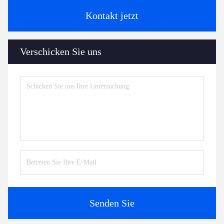
Kontakt jetzt
Verschicken Sie uns
Senden Sie