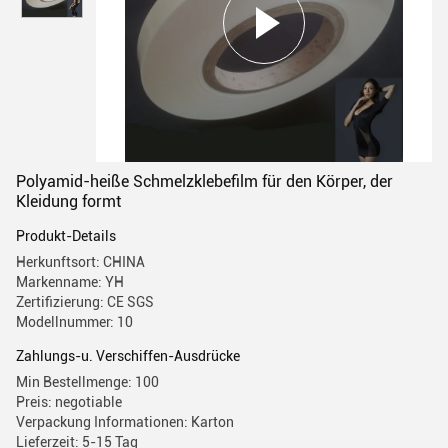
Polyamid-heiße Schmelzklebefilm für den Körper, der
Kleidung formt
Produkt-Details
Herkunftsort: CHINA
Markenname: YH
Zertifizierung: CE SGS
Modellnummer: 10
Zahlungs-u. Verschiffen-Ausdrücke
Min Bestellmenge: 100
Preis: negotiable
Verpackung Informationen: Karton
Lieferzeit: 5-15 Tag