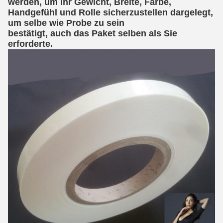
werden, um ihr Gewicht, Breite, Farbe, 
Handgefühl und Rolle sicherzustellen dargelegt, 
um selbe wie Probe zu sein
bestätigt, auch das Paket selben als Sie 
erforderte.