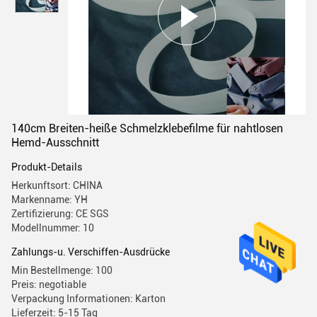
140cm Breiten-heiße Schmelzklebefilme für nahtlosen
Hemd-Ausschnitt
Produkt-Details
Herkunftsort: CHINA
Markenname: YH
Zertifizierung: CE SGS
Modellnummer: 10
Zahlungs-u. Verschiffen-Ausdrücke
Min Bestellmenge: 100
Preis: negotiable
Verpackung Informationen: Karton
Lieferzeit: 5-15 Tag