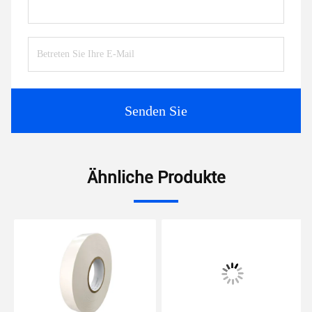
Senden Sie
Ähnliche Produkte