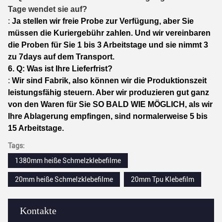
Tage wendet sie auf?
:
Ja stellen wir freie Probe zur Verfügung, aber Sie
müssen die Kuriergebühr zahlen. Und wir vereinbaren
die Proben für Sie 1 bis 3 Arbeitstage und sie nimmt 3
zu 7days auf dem Transport.
6. Q: Was ist Ihre Lieferfrist?
:
Wir sind Fabrik, also können wir die Produktionszeit
leistungsfähig steuern. Aber wir produzieren gut ganz
von den Waren für Sie SO BALD WIE MÖGLICH, als wir
Ihre Ablagerung empfingen, sind normalerweise 5 bis
15 Arbeitstage.
Tags:
1380mm heiße Schmelzklebefilme
20mm heiße Schmelzklebefilme
20mm Tpu Klebefilm
Kontakte