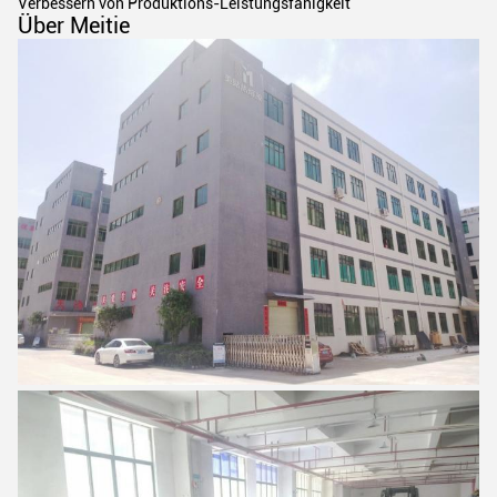
Verbessern von Produktions-Leistungsfähigkeit
Über Meitie