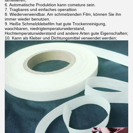
lamellieren;
6. Automatische Produktion kann cometure sein.
7. Tragbares und einfaches operattion
8. Wiederverwendbar. Am schmelzenden Film, können Sie ihn
immer wieder benutzen.
9. Heiße Schmelzklebefilm hat gute Trockenreinigung,
waschbaren, niedrigtemperaturwiderstand,
Hochtemperaturwiderstand und andere Arten gute Eigenschaften;
10. Kann als Kleber und Dichtungsmittel verwendet werden;