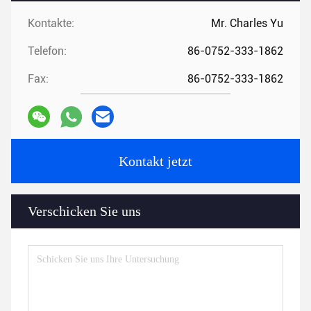
Kontakte:
Mr. Charles Yu
Telefon:
86-0752-333-1862
Fax:
86-0752-333-1862
Kontakt jetzt
Verschicken Sie uns