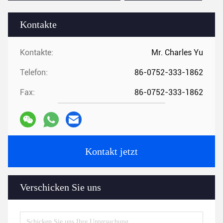
Kontakte
Kontakte:
Mr. Charles Yu
Telefon:
86-0752-333-1862
Fax:
86-0752-333-1862
Kontakt jetzt
Verschicken Sie uns