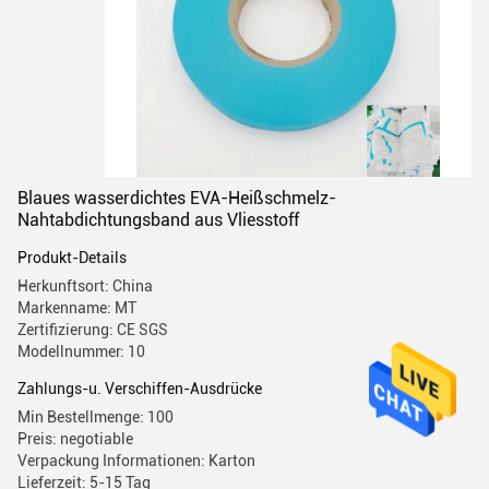
Blaues wasserdichtes EVA-Heißschmelz-
Nahtabdichtungsband aus Vliesstoff
Produkt-Details
Herkunftsort: China
Markenname: MT
Zertifizierung: CE SGS
Modellnummer: 10
Zahlungs-u. Verschiffen-Ausdrücke
Min Bestellmenge: 100
Preis: negotiable
Verpackung Informationen: Karton
Lieferzeit: 5-15 Tag