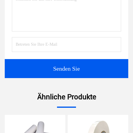
Senden Sie
Ähnliche Produkte