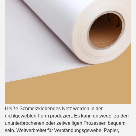
Heiße Schmelzklebendes Netz werden in der
nichtgewebten Form produziert. Es kann entweder zu den
ununterbrochenen oder zeitweiligen Prozessen bequem
sein. Weitverbreitet für Verpfändungsgewebe, Papier,