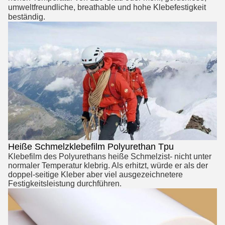
umweltfreundliche, breathable und hohe Klebefestigkeit 
beständig.
Heiße Schmelzklebefilm Polyurethan Tpu
Klebefilm des Polyurethans heiße Schmelzist- nicht unter 
normaler Temperatur klebrig. Als erhitzt, würde er als der 
doppel-seitige Kleber aber viel ausgezeichnetere 
Festigkeitsleistung durchführen.