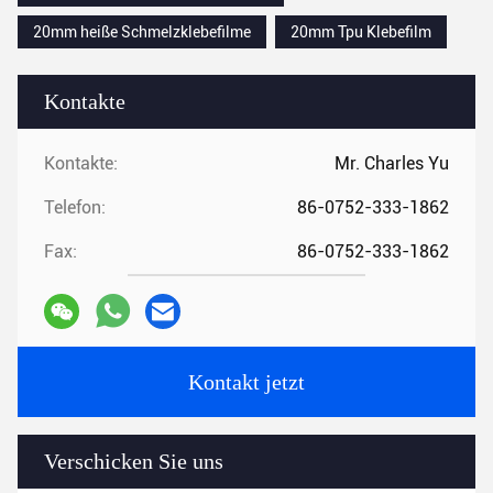
20mm heiße Schmelzklebefilme
20mm Tpu Klebefilm
Kontakte
Kontakte:
Mr. Charles Yu
Telefon:
86-0752-333-1862
Fax:
86-0752-333-1862
Kontakt jetzt
Verschicken Sie uns