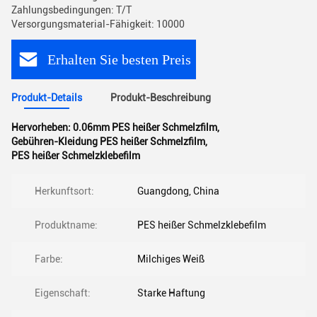
Zahlungsbedingungen: T/T
Versorgungsmaterial-Fähigkeit: 10000
Erhalten Sie besten Preis
Produkt-Details
Produkt-Beschreibung
Hervorheben:
0.06mm PES heißer Schmelzfilm
,
Gebühren-Kleidung PES heißer Schmelzfilm
,
PES heißer Schmelzklebefilm
Herkunftsort:
Guangdong, China
Produktname:
PES heißer Schmelzklebefilm
Farbe:
Milchiges Weiß
Eigenschaft:
Starke Haftung