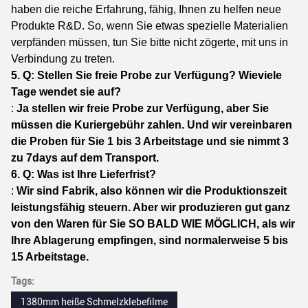
haben die reiche Erfahrung, fähig, Ihnen zu helfen neue
Produkte R&D. So, wenn Sie etwas spezielle Materialien
verpfänden müssen, tun Sie bitte nicht zögerte, mit uns in
Verbindung zu treten.
5. Q: Stellen Sie freie Probe zur Verfügung? Wieviele
Tage wendet sie auf?
:
Ja stellen wir freie Probe zur Verfügung, aber Sie
müssen die Kuriergebühr zahlen. Und wir vereinbaren
die Proben für Sie 1 bis 3 Arbeitstage und sie nimmt 3
zu 7days auf dem Transport.
6. Q: Was ist Ihre Lieferfrist?
:
Wir sind Fabrik, also können wir die Produktionszeit
leistungsfähig steuern. Aber wir produzieren gut ganz
von den Waren für Sie SO BALD WIE MÖGLICH, als wir
Ihre Ablagerung empfingen, sind normalerweise 5 bis
15 Arbeitstage.
Tags:
1380mm heiße Schmelzklebefilme