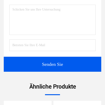
Senden Sie
Ähnliche Produkte