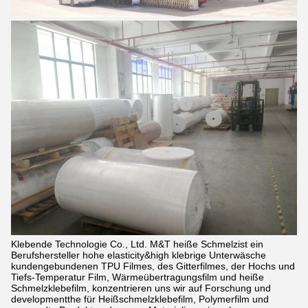
Klebende Technologie Co., Ltd. M&T heiße Schmelzist ein
Berufshersteller hohe elasticity&high klebrige Unterwäsche
kundengebundenen TPU Filmes, des Gitterfilmes, der Hochs und
Tiefs-Temperatur Film, Wärmeübertragungsfilm und heiße
Schmelzklebefilm, konzentrieren uns wir auf Forschung und
developmentthe für Heißschmelzklebefilm, Polymerfilm und