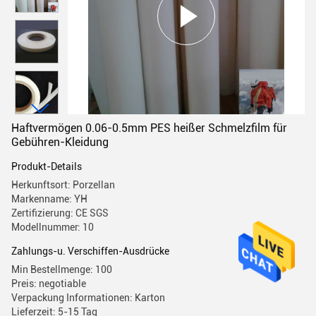
Haftvermögen 0.06-0.5mm PES heißer Schmelzfilm für
Gebühren-Kleidung
Produkt-Details
Herkunftsort: Porzellan
Markenname: YH
Zertifizierung: CE SGS
Modellnummer: 10
Zahlungs-u. Verschiffen-Ausdrücke
Min Bestellmenge: 100
Preis: negotiable
Verpackung Informationen: Karton
Lieferzeit: 5-15 Tag