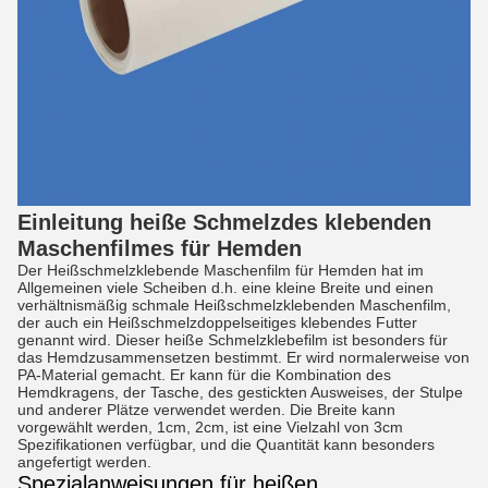
Einleitung heiße Schmelzdes klebenden
Maschenfilmes für Hemden
Der Heißschmelzklebende Maschenfilm für Hemden hat im 
Allgemeinen viele Scheiben d.h. eine kleine Breite und einen 
verhältnismäßig schmale Heißschmelzklebenden Maschenfilm, 
der auch ein Heißschmelzdoppelseitiges klebendes Futter 
genannt wird. Dieser heiße Schmelzklebefilm ist besonders für 
das Hemdzusammensetzen bestimmt. Er wird normalerweise von 
PA-Material gemacht. Er kann für die Kombination des 
Hemdkragens, der Tasche, des gestickten Ausweises, der Stulpe 
und anderer Plätze verwendet werden. Die Breite kann 
vorgewählt werden, 1cm, 2cm, ist eine Vielzahl von 3cm 
Spezifikationen verfügbar, und die Quantität kann besonders 
angefertigt werden.
Spezialanweisungen für heißen