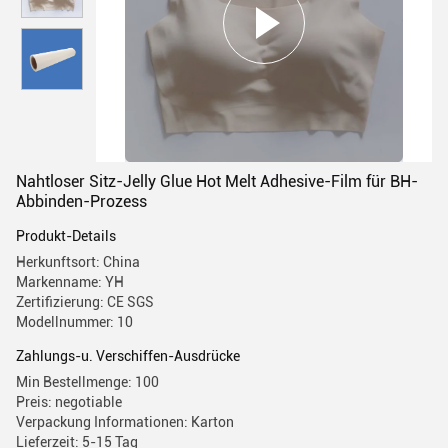
Nahtloser Sitz-Jelly Glue Hot Melt Adhesive-Film für BH-
Abbinden-Prozess
Produkt-Details
Herkunftsort: China
Markenname: YH
Zertifizierung: CE SGS
Modellnummer: 10
Zahlungs-u. Verschiffen-Ausdrücke
Min Bestellmenge: 100
Preis: negotiable
Verpackung Informationen: Karton
Lieferzeit: 5-15 Tag