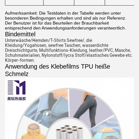
Aufmerksamkeit: Die Testdaten in der Tabelle werden unter
besonderen Bedingungen erhalten und sind als nur Referenz.
Der Benutzer ist für das Beurteilen der Brauchbarkeit
entsprechend den Anwendungsanforderungen verantwortlich.
Bindemittel
Unterwäsche/Hemden/T-Shirts Sewfree/, die
Kleidung/Yogahosen, sewfree Taschen, wasserdichte
Dreischichtgurte, Multifunktions-Kleidung, leather/PVC, Masche,
Schuhmaterialien, Nylonstoff/lycra Stoff/elastisches Gewebe etc.
Körper-formen.
Anwendung des Klebefilms TPU heiße
Schmelz