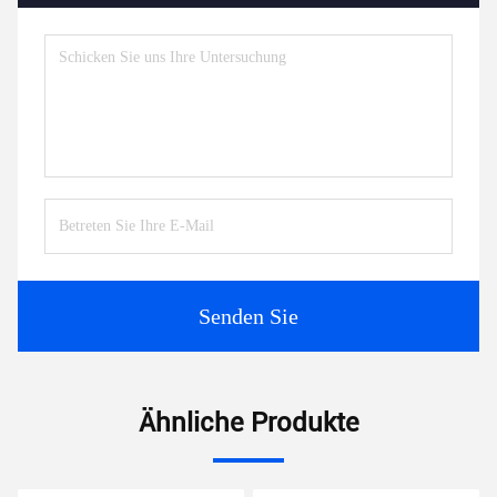
Senden Sie
Ähnliche Produkte