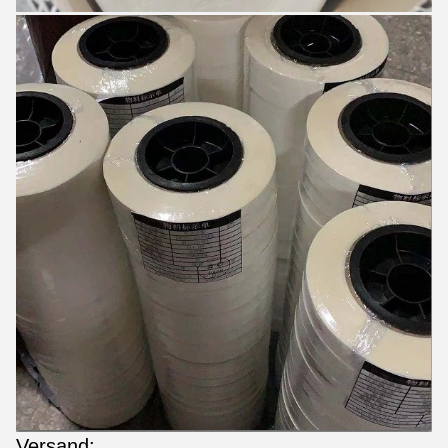
Versand: