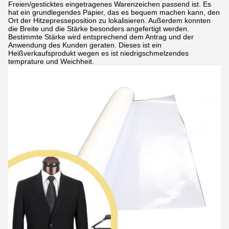
Freien/gesticktes eingetragenes Warenzeichen passend ist. Es
hat ein grundlegendes Papier, das es bequem machen kann, den
Ort der Hitzepresseposition zu lokalisieren. Außerdem konnten
die Breite und die Stärke besonders angefertigt werden.
Bestimmte Stärke wird entsprechend dem Antrag und der
Anwendung des Kunden geraten. Dieses ist ein
Heißverkaufsprodukt wegen es ist niedrigschmelzendes
temprature und Weichheit.