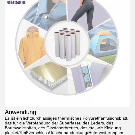
Anwendung
Es ist ein lichtdurchlässiges thermisches Polyurethanfusionsblatt,
das für die Verpfändung der Superfaser, des Leders, des
Baumwollstoffes, des Glasfaserbrettes, des etc. wie Kleidung
placket/Reißverschluss/Taschenabdeckung/Huterweiterung im