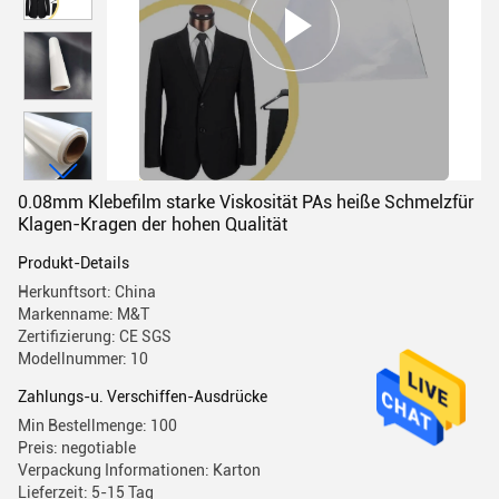
0.08mm Klebefilm starke Viskosität PAs heiße Schmelzfür
Klagen-Kragen der hohen Qualität
Produkt-Details
Herkunftsort: China
Markenname: M&T
Zertifizierung: CE SGS
Modellnummer: 10
Zahlungs-u. Verschiffen-Ausdrücke
Min Bestellmenge: 100
Preis: negotiable
Verpackung Informationen: Karton
Lieferzeit: 5-15 Tag