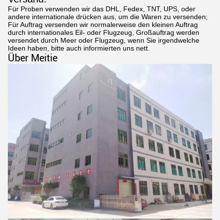
Für Proben verwenden wir das DHL, Fedex, TNT, UPS, oder
andere internationale drücken aus, um die Waren zu versenden;
Für Auftrag versenden wir normalerweise den kleinen Auftrag
durch internationales Eil- oder Flugzeug, Großauftrag werden
versendet durch Meer oder Flugzeug, wenn Sie irgendwelche
Ideen haben, bitte auch informierten uns nett.
Über Meitie