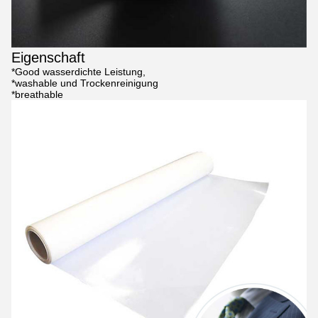
Eigenschaft
*Good wasserdichte Leistung,
*washable und Trockenreinigung
*breathable