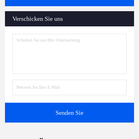
Verschicken Sie uns
Senden Sie