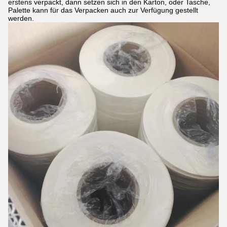
erstens verpackt, dann setzen sich in den Karton, oder Tasche,
Palette kann für das Verpacken auch zur Verfügung gestellt
werden.