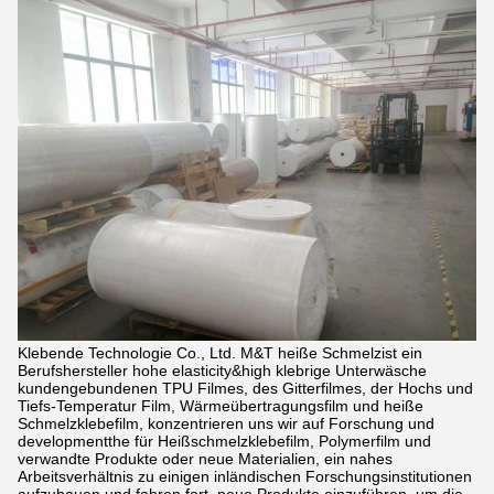
Klebende Technologie Co., Ltd. M&T heiße Schmelzist ein
Berufshersteller hohe elasticity&high klebrige Unterwäsche
kundengebundenen TPU Filmes, des Gitterfilmes, der Hochs und
Tiefs-Temperatur Film, Wärmeübertragungsfilm und heiße
Schmelzklebefilm, konzentrieren uns wir auf Forschung und
developmentthe für Heißschmelzklebefilm, Polymerfilm und
verwandte Produkte oder neue Materialien, ein nahes
Arbeitsverhältnis zu einigen inländischen Forschungsinstitutionen