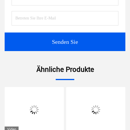
Senden Sie
Ähnliche Produkte
Video