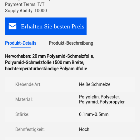
Payment Terms: T/T
Supply Ability: 10000
Erhalten Sie besten Preis
Produkt-Details
Produkt-Beschreibung
Hervorheben:
20 mm Polyamid-Schmelzfolie
,
Polyamid-Schmelzfolie 1500 mm Breite
,
hochtemperaturbeständige Polyamidfolie
Klebende Art:
Heiße Schmelze
Polyolefin, Polyester,
Material:
Polyamid, Polypropylen
Stärke:
0.1mm-0.5mm
Dehnfestigkeit:
Hoch