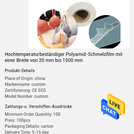
Hochtemperaturbeständiger Polyamid-Schmelzfilm mit
einer Breite von 20 mm bis 1500 mm
Produkt-Details
Place of Origin: china
Markenname: custom
Zertifizierung: CE SGS
Model Number: custom
Zahlungs-u. Verschiffen-Ausdrücke
Minimum Order Quantity: 100
Preis: 100pcs
Packaging Details: carton
Delivery Time: 5-15 day