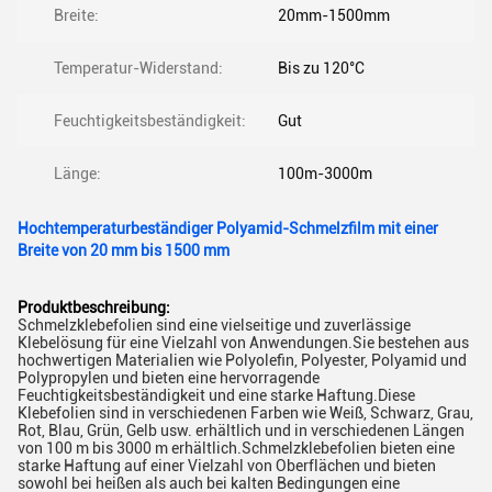
Breite:
20mm-1500mm
Temperatur-Widerstand:
Bis zu 120°C
Feuchtigkeitsbeständigkeit:
Gut
Länge:
100m-3000m
Hochtemperaturbeständiger Polyamid-Schmelzfilm mit einer
Breite von 20 mm bis 1500 mm
Produktbeschreibung:
Schmelzklebefolien sind eine vielseitige und zuverlässige
Klebelösung für eine Vielzahl von Anwendungen.Sie bestehen aus
hochwertigen Materialien wie Polyolefin, Polyester, Polyamid und
Polypropylen und bieten eine hervorragende
Feuchtigkeitsbeständigkeit und eine starke Haftung.Diese
Klebefolien sind in verschiedenen Farben wie Weiß, Schwarz, Grau,
Rot, Blau, Grün, Gelb usw. erhältlich und in verschiedenen Längen
von 100 m bis 3000 m erhältlich.Schmelzklebefolien bieten eine
starke Haftung auf einer Vielzahl von Oberflächen und bieten
sowohl bei heißen als auch bei kalten Bedingungen eine